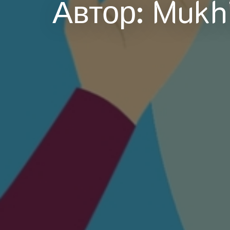
Автор: Mukhi