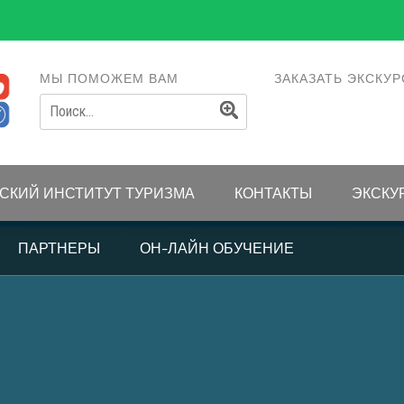
МЫ ПОМОЖЕМ ВАМ
ЗАКАЗАТЬ ЭКСКУ
НАЙТИ:
СКИЙ ИНСТИТУТ ТУРИЗМА
КОНТАКТЫ
ЭКСКУ
ПАРТНЕРЫ
ОН-ЛАЙН ОБУЧЕНИЕ