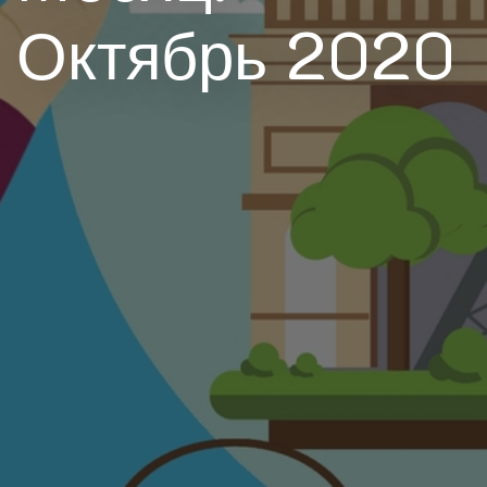
Октябрь 2020