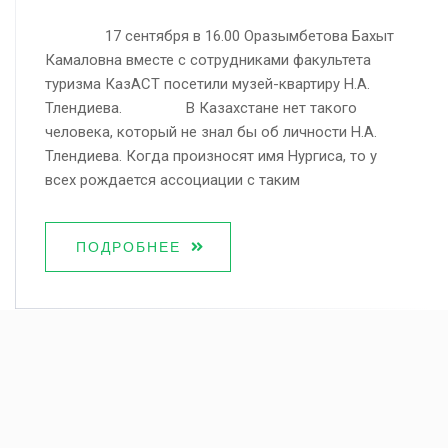
17 сентября в 16.00 Оразымбетова Бахыт
Камаловна вместе с сотрудниками факультета
туризма КазАСТ посетили музей-квартиру Н.А.
Тлендиева. В Казахстане нет такого
человека, который не знал бы об личности Н.А.
Тлендиева. Когда произносят имя Нургиса, то у
всех рождается ассоциации с таким
ПОДРОБНЕЕ