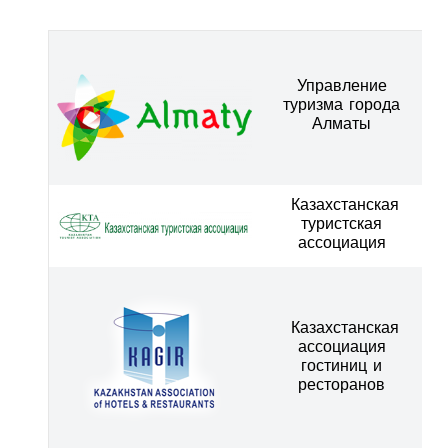
Управление
туризма города
Алматы
Казахстанская
туристская
ассоциация
Казахстанская
ассоциация
гостиниц и
ресторанов