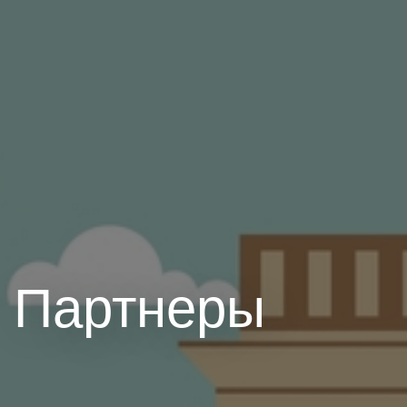
Партнеры