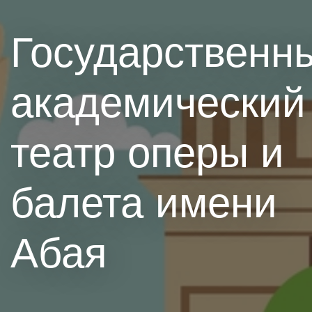
Государственн
академический
театр оперы и
балета имени
Абая