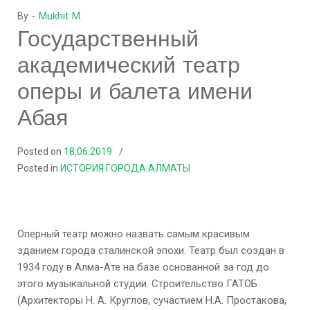
By -
Mukhit M.
Государственный
академический театр
оперы и балета имени
Абая
Posted on
18.06.2019
Posted in
ИСТОРИЯ ГОРОДА АЛМАТЫ
Оперный театр можно назвать самым красивым
зданием города сталинской эпохи. Театр был создан в
1934 году в Алма-Ате на базе основанной за год до
этого музыкальной студии. Строительство ГАТОБ
(Архитекторы Н. А. Круглов, сучастием Н.А. Простакова,